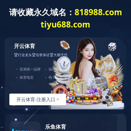
菜单
服务支持
售后服务
购买指导
检验标准
2019-12-03
GB 17888.4-2008 机械安全 进入机械的固定设施 第4部分∶ 固定式直梯
03
详细信息请下载PDF文档
2019-12
【点击下载】
2019-12-03
GB 17888.3-2008 机械安全 进入机械的固定设施 第3部分：楼梯、阶梯和护栏
03