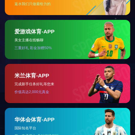
L12-693P
6.93
1.82
17.60
L12-805P
8.05
2.10
19.30
L12-920P
2.23
22.60
L12-1030P
2.66
24.40
Copyright ©
2024 开云官方app下载站 ,All rights reserved
苏ICP备
技术支持：
13046700号-1
汇成传媒
友情链接 :
全众金属
乐动在线
|
星空·官方端网站登录入口
|
乐动网站网页版
|
金年会
平台
|
玩球通平台
|
华体会官方网页版
|
开云体育APP网登录 |
买球投注平台 | 开云体育在线官方入口
|
欧宝ob官网登录入口
（中国）有限公司
|
yabocom(中国)官方网站
|
电子邮箱
电话咨询
返回顶部