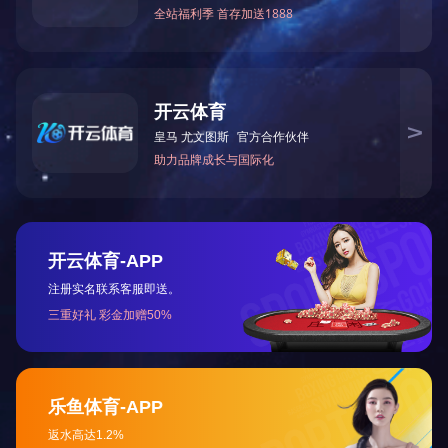
产 品 规 格
型号
扩展长度（m)
折叠长度（m)
自重（kg)
L12-357
3.57
0.98
12.60
L12-469
4.69
1.26
14.10
L12-581
5.81
1.56
16.20
L12-693
6.93
1.82
17.60
L12-805
8.05
2.10
19.30
2.0系列
产 品 规 格
型号
扩展长度（m)
折叠长度（m)
自重（kg)
L12-357P
3.57
0.98
12.60
L12-469P
4.69
1.26
14.10
L12-581P
5.81
1.56
16.20